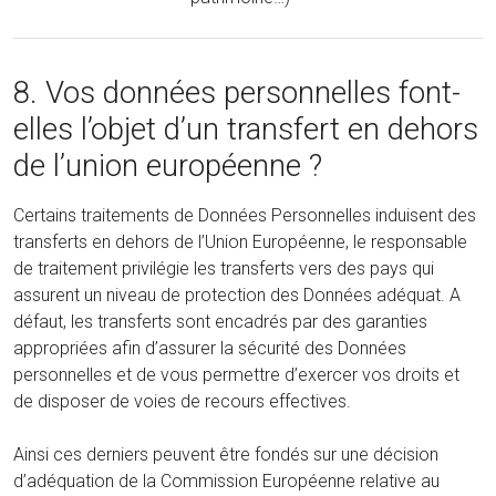
8. Vos données personnelles font-
elles l’objet d’un transfert en dehors
de l’union européenne ?
Certains traitements de Données Personnelles induisent des
transferts en dehors de l’Union Européenne, le responsable
de traitement privilégie les transferts vers des pays qui
assurent un niveau de protection des Données adéquat. A
défaut, les transferts sont encadrés par des garanties
appropriées afin d’assurer la sécurité des Données
personnelles et de vous permettre d’exercer vos droits et
de disposer de voies de recours effectives.
Ainsi ces derniers peuvent être fondés sur une décision
d’adéquation de la Commission Européenne relative au