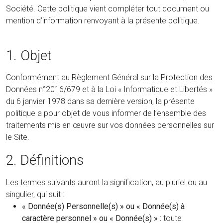
Société. Cette politique vient compléter tout document ou
mention d’information renvoyant à la présente politique.
1. Objet
Conformément au Règlement Général sur la Protection des
Données n°2016/679 et à la Loi « Informatique et Libertés »
du 6 janvier 1978 dans sa dernière version, la présente
politique a pour objet de vous informer de l’ensemble des
traitements mis en œuvre sur vos données personnelles sur
le Site.
2. Définitions
Les termes suivants auront la signification, au pluriel ou au
singulier, qui suit :
« Donnée(s) Personnelle(s) » ou « Donnée(s) à
caractère personnel » ou « Donnée(s) » :
toute