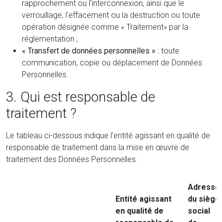
rapprochement ou l'interconnexion, ainsi que le
verrouillage, l'effacement ou la destruction ou toute
opération désignée comme « Traitement» par la
réglementation ;
« Transfert de données personnelles » :
toute
communication, copie ou déplacement de Données
Personnelles.
3. Qui est responsable de
traitement ?
Le tableau ci-dessous indique l’entité agissant en qualité de
responsable de traitement dans la mise en œuvre de
traitement des Données Personnelles :
Adresse
Entité agissant
du siège
en qualité de
social