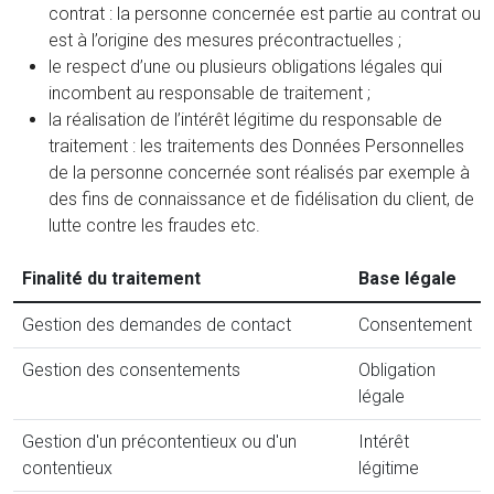
contrat : la personne concernée est partie au contrat ou
est à l’origine des mesures précontractuelles ;
le respect d’une ou plusieurs obligations légales qui
incombent au responsable de traitement ;
la réalisation de l’intérêt légitime du responsable de
traitement : les traitements des Données Personnelles
de la personne concernée sont réalisés par exemple à
des fins de connaissance et de fidélisation du client, de
lutte contre les fraudes etc.
Finalité du traitement
Base légale
Gestion des demandes de contact
Consentement
Gestion des consentements
Obligation
légale
Gestion d'un précontentieux ou d'un
Intérêt
contentieux
légitime