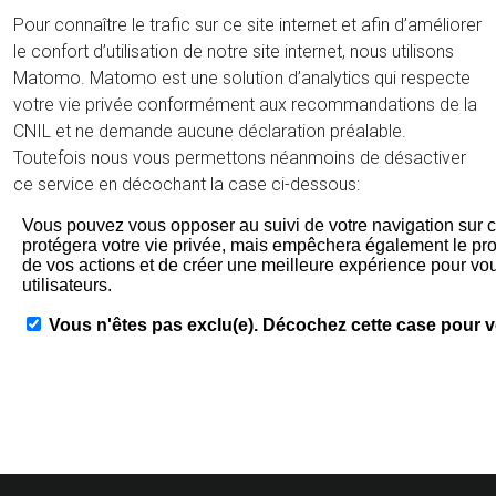
Pour connaître le trafic sur ce site internet et afin d’améliorer
le confort d’utilisation de notre site internet, nous utilisons
Matomo. Matomo est une solution d’analytics qui respecte
votre vie privée conformément aux recommandations de la
CNIL et ne demande aucune déclaration préalable.
Toutefois nous vous permettons néanmoins de désactiver
ce service en décochant la case ci-dessous: