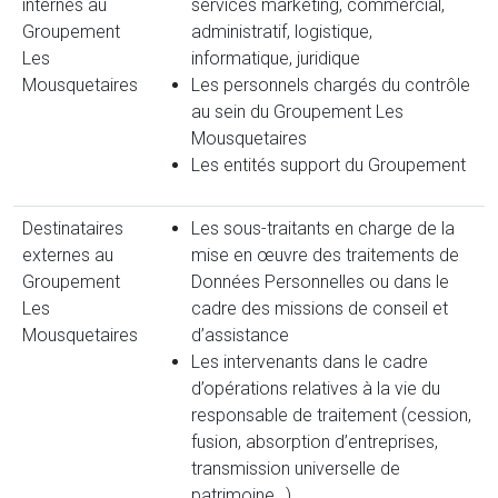
internes au
services marketing, commercial,
Groupement
administratif, logistique,
Les
informatique, juridique
Mousquetaires
Les personnels chargés du contrôle
au sein du Groupement Les
Mousquetaires
Les entités support du Groupement
Destinataires
Les sous-traitants en charge de la
externes au
mise en œuvre des traitements de
Groupement
Données Personnelles ou dans le
Les
cadre des missions de conseil et
Mousquetaires
d’assistance
Les intervenants dans le cadre
d’opérations relatives à la vie du
responsable de traitement (cession,
fusion, absorption d’entreprises,
transmission universelle de
patrimoine…)