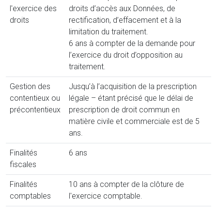
l'exercice des
droits d’accès aux Données, de
droits
rectification, d’effacement et à la
limitation du traitement.
6 ans à compter de la demande pour
l’exercice du droit d’opposition au
traitement.
Gestion des
Jusqu’à l’acquisition de la prescription
contentieux ou
légale – étant précisé que le délai de
précontentieux
prescription de droit commun en
matière civile et commerciale est de 5
ans.
Finalités
6 ans
fiscales
Finalités
10 ans à compter de la clôture de
comptables
l'exercice comptable.