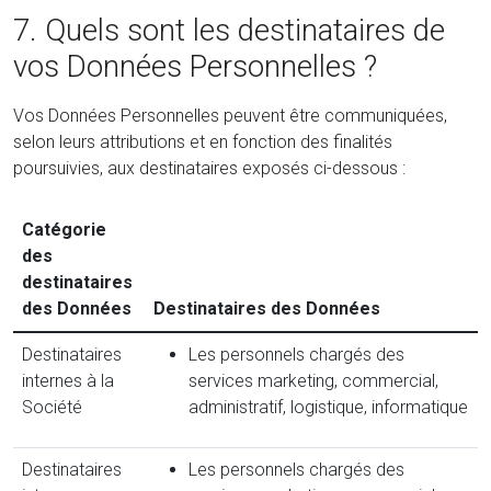
7. Quels sont les destinataires de
vos Données Personnelles ?
Vos Données Personnelles peuvent être communiquées,
selon leurs attributions et en fonction des finalités
poursuivies, aux destinataires exposés ci-dessous :
Catégorie
des
destinataires
des Données
Destinataires des Données
Destinataires
Les personnels chargés des
internes à la
services marketing, commercial,
Société
administratif, logistique, informatique
Destinataires
Les personnels chargés des