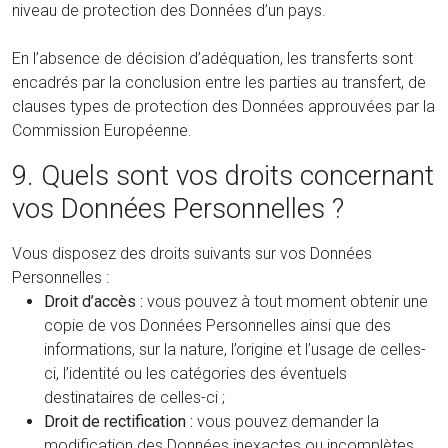
niveau de protection des Données d’un pays.
En l’absence de décision d’adéquation, les transferts sont
encadrés par la conclusion entre les parties au transfert, de
clauses types de protection des Données approuvées par la
Commission Européenne.
9. Quels sont vos droits concernant
vos Données Personnelles ?
Vous disposez des droits suivants sur vos Données
Personnelles :
Droit d’accès :
vous pouvez à tout moment obtenir une
copie de vos Données Personnelles ainsi que des
informations, sur la nature, l’origine et l’usage de celles-
ci, l’identité ou les catégories des éventuels
destinataires de celles-ci ;
Droit de rectification :
vous pouvez demander la
modification des Données inexactes ou incomplètes