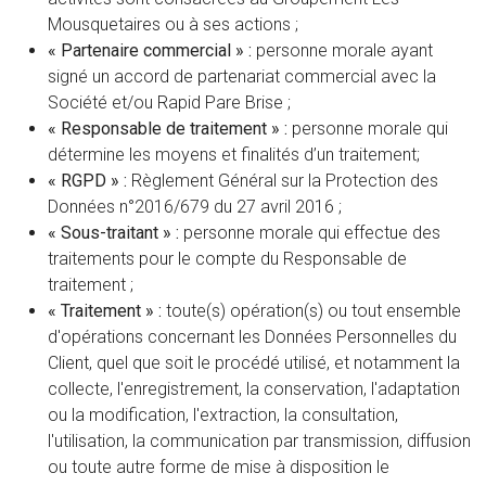
Mousquetaires ou à ses actions ;
« Partenaire commercial » :
personne morale ayant
signé un accord de partenariat commercial avec la
Société et/ou Rapid Pare Brise ;
« Responsable de traitement » :
personne morale qui
détermine les moyens et finalités d’un traitement;
« RGPD » :
Règlement Général sur la Protection des
Données n°2016/679 du 27 avril 2016 ;
« Sous-traitant » :
personne morale qui effectue des
traitements pour le compte du Responsable de
traitement ;
« Traitement » :
toute(s) opération(s) ou tout ensemble
d'opérations concernant les Données Personnelles du
Client, quel que soit le procédé utilisé, et notamment la
collecte, l'enregistrement, la conservation, l'adaptation
ou la modification, l'extraction, la consultation,
l'utilisation, la communication par transmission, diffusion
ou toute autre forme de mise à disposition le