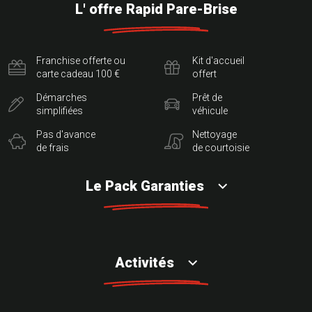
L' offre Rapid Pare-Brise
Franchise offerte ou
Kit d'accueil
carte cadeau 100 €
offert
Démarches
Prêt de
simplifiées
véhicule
Pas d'avance
Nettoyage
de frais
de courtoisie
Le Pack Garanties
Activités