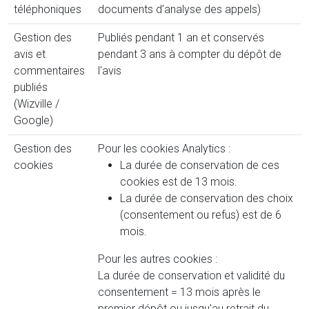
téléphoniques
documents d’analyse des appels)
Gestion des
Publiés pendant 1 an et conservés
avis et
pendant 3 ans à compter du dépôt de
commentaires
l'avis
publiés
(Wizville /
Google)
Gestion des
Pour les cookies Analytics :
cookies
La durée de conservation de ces
cookies est de 13 mois.
La durée de conservation des choix
(consentement ou refus) est de 6
mois.
Pour les autres cookies :
La durée de conservation et validité du
consentement = 13 mois après le
premier dépôt ou jusqu'au retrait du