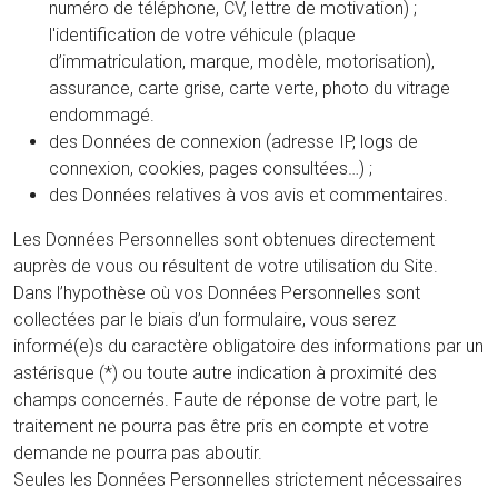
numéro de téléphone, CV, lettre de motivation) ;
l'identification de votre véhicule (plaque
d’immatriculation, marque, modèle, motorisation),
assurance, carte grise, carte verte, photo du vitrage
endommagé.
des Données de connexion (adresse IP, logs de
connexion, cookies, pages consultées…) ;
des Données relatives à vos avis et commentaires.
Les Données Personnelles sont obtenues directement
auprès de vous ou résultent de votre utilisation du Site.
Dans l’hypothèse où vos Données Personnelles sont
collectées par le biais d’un formulaire, vous serez
informé(e)s du caractère obligatoire des informations par un
astérisque (*) ou toute autre indication à proximité des
champs concernés. Faute de réponse de votre part, le
traitement ne pourra pas être pris en compte et votre
demande ne pourra pas aboutir.
Seules les Données Personnelles strictement nécessaires