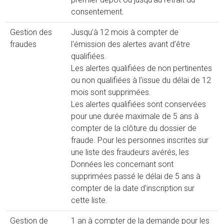
consentement.
Gestion des
Jusqu’à 12 mois à compter de
fraudes
l'émission des alertes avant d’être
qualifiées.
Les alertes qualifiées de non pertinentes
ou non qualifiées à l’issue du délai de 12
mois sont supprimées.
Les alertes qualifiées sont conservées
pour une durée maximale de 5 ans à
compter de la clôture du dossier de
fraude. Pour les personnes inscrites sur
une liste des fraudeurs avérés, les
Données les concernant sont
supprimées passé le délai de 5 ans à
compter de la date d'inscription sur
cette liste.
Gestion de
1 an à compter de la demande pour les