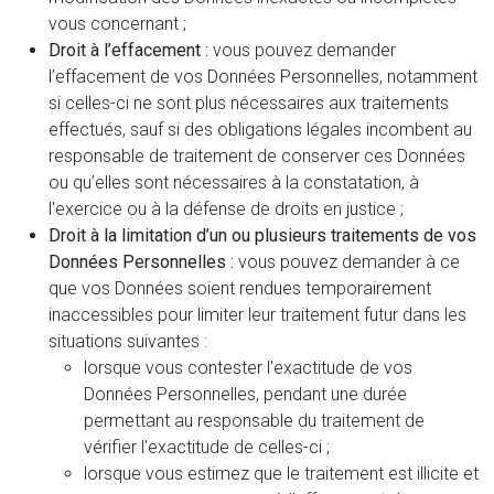
vous concernant ;
Droit à l’effacement :
vous pouvez demander
l’effacement de vos Données Personnelles, notamment
si celles-ci ne sont plus nécessaires aux traitements
effectués, sauf si des obligations légales incombent au
responsable de traitement de conserver ces Données
ou qu’elles sont nécessaires à la constatation, à
l'exercice ou à la défense de droits en justice ;
Droit à la limitation d’un ou plusieurs traitements de vos
Données Personnelles :
vous pouvez demander à ce
que vos Données soient rendues temporairement
inaccessibles pour limiter leur traitement futur dans les
situations suivantes :
lorsque vous contester l'exactitude de vos
Données Personnelles, pendant une durée
permettant au responsable du traitement de
vérifier l'exactitude de celles-ci ;
lorsque vous estimez que le traitement est illicite et