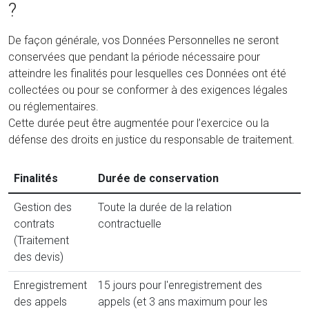
?
De façon générale, vos Données Personnelles ne seront
conservées que pendant la période nécessaire pour
atteindre les finalités pour lesquelles ces Données ont été
collectées ou pour se conformer à des exigences légales
ou réglementaires.
Cette durée peut être augmentée pour l’exercice ou la
défense des droits en justice du responsable de traitement.
Finalités
Durée de conservation
Gestion des
Toute la durée de la relation
contrats
contractuelle
(Traitement
des devis)
Enregistrement
15 jours pour l'enregistrement des
des appels
appels (et 3 ans maximum pour les