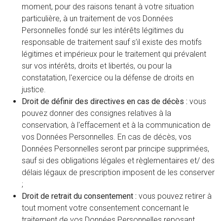
moment, pour des raisons tenant à votre situation
particulière, à un traitement de vos Données
Personnelles fondé sur les intérêts légitimes du
responsable de traitement sauf s’il existe des motifs
légitimes et impérieux pour le traitement qui prévalent
sur vos intérêts, droits et libertés, ou pour la
constatation, l'exercice ou la défense de droits en
justice.
Droit de définir des directives en cas de décès :
vous
pouvez donner des consignes relatives à la
conservation, à l'effacement et à la communication de
vos Données Personnelles. En cas de décès, vos
Données Personnelles seront par principe supprimées,
sauf si des obligations légales et règlementaires et/ des
délais légaux de prescription imposent de les conserver
;
Droit de retrait du consentement :
vous pouvez retirer à
tout moment votre consentement concernant le
traitement de vos Données Personnelles reposant