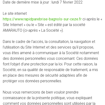
Date de dernière mise à jour : lundi 7 février 2022
Le site internet
https://www.rapidparebrise-bagnols-sur-ceze.fr
ci-après le «
Site Internet » ou le « Site » est édité par la société
AMARAUTO (ci-après « La Société »).
Dans le cadre de l’accès, la consultation, la navigation et
l’utilisation du Site Internet et des services qu’il propose,
vous êtes amené à communiquer à la Société notamment
des données personnelles vous concernant. Ces données
font l’objet d’une protection par la loi. Pour cette raison, la
Société, en sa qualité de responsable de traitement, a mis
en place des mesures de sécurité adaptées afin de
protéger vos données personnelles.
Nous vous remercions de bien vouloir prendre
connaissance de la présente politique, vous expliquant
comment vos données personnelles sont utilisées par la