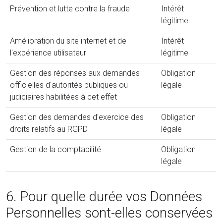
Prévention et lutte contre la fraude
Intérêt
légitime
Amélioration du site internet et de
Intérêt
l'expérience utilisateur
légitime
Gestion des réponses aux demandes
Obligation
officielles d'autorités publiques ou
légale
judiciaires habilitées à cet effet
Gestion des demandes d'exercice des
Obligation
droits relatifs au RGPD
légale
Gestion de la comptabilité
Obligation
légale
6. Pour quelle durée vos Données
Personnelles sont-elles conservées