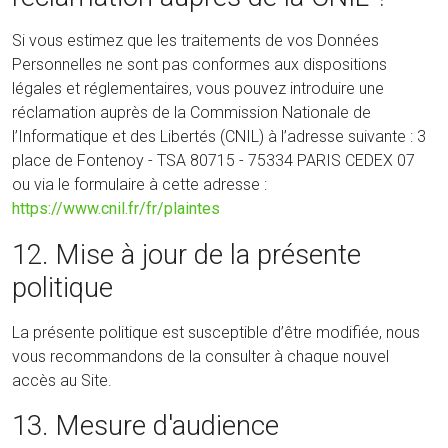
Si vous estimez que les traitements de vos Données
Personnelles ne sont pas conformes aux dispositions
légales et réglementaires, vous pouvez introduire une
réclamation auprès de la Commission Nationale de
l’Informatique et des Libertés (CNIL) à l’adresse suivante : 3
place de Fontenoy - TSA 80715 - 75334 PARIS CEDEX 07
ou via le formulaire à cette adresse :
https://www.cnil.fr/fr/plaintes
12. Mise à jour de la présente
politique
La présente politique est susceptible d’être modifiée, nous
vous recommandons de la consulter à chaque nouvel
accès au Site.
13. Mesure d'audience