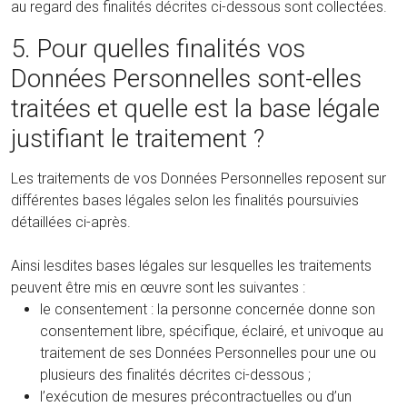
au regard des finalités décrites ci-dessous sont collectées.
5. Pour quelles finalités vos
Données Personnelles sont-elles
traitées et quelle est la base légale
justifiant le traitement ?
Les traitements de vos Données Personnelles reposent sur
différentes bases légales selon les finalités poursuivies
détaillées ci-après.
Ainsi lesdites bases légales sur lesquelles les traitements
peuvent être mis en œuvre sont les suivantes :
le consentement : la personne concernée donne son
consentement libre, spécifique, éclairé, et univoque au
traitement de ses Données Personnelles pour une ou
plusieurs des finalités décrites ci-dessous ;
l’exécution de mesures précontractuelles ou d’un