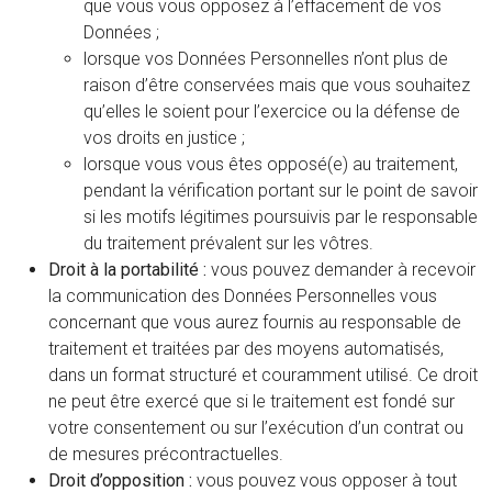
que vous vous opposez à l’effacement de vos
Données ;
lorsque vos Données Personnelles n’ont plus de
raison d’être conservées mais que vous souhaitez
qu’elles le soient pour l’exercice ou la défense de
vos droits en justice ;
lorsque vous vous êtes opposé(e) au traitement,
pendant la vérification portant sur le point de savoir
si les motifs légitimes poursuivis par le responsable
du traitement prévalent sur les vôtres.
Droit à la portabilité :
vous pouvez demander à recevoir
la communication des Données Personnelles vous
concernant que vous aurez fournis au responsable de
traitement et traitées par des moyens automatisés,
dans un format structuré et couramment utilisé. Ce droit
ne peut être exercé que si le traitement est fondé sur
votre consentement ou sur l’exécution d’un contrat ou
de mesures précontractuelles.
Droit d’opposition :
vous pouvez vous opposer à tout