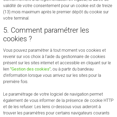
validité de votre consentement pour un cookie est de treize
(13) mois maximum après le premier dépôt du cookie sur
votre terminal.
5. Comment paramétrer les
cookies ?
Vous pouvez paramétrer à tout moment vos cookies et
revenir sur vos choix à l’aide du gestionnaire de cookies
présent sur les sites internet et accessible en cliquant sur le
lien
"Gestion des cookies"
, ou à partir du bandeau
d’information lorsque vous arrivez sur les sites pour la
première fois.
Le paramétrage de votre logiciel de navigation permet
également de vous informer de la présence de cookie HTTP
et de les refuser. Les liens ci-dessous vous aideront à
trouver les paramètres pour certains navigateurs courants