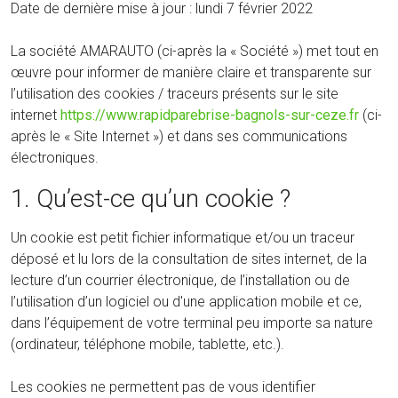
Date de dernière mise à jour : lundi 7 février 2022
La société AMARAUTO (ci-après la « Société ») met tout en
œuvre pour informer de manière claire et transparente sur
l’utilisation des cookies / traceurs présents sur le site
internet
https://www.rapidparebrise-bagnols-sur-ceze.fr
(ci-
après le « Site Internet ») et dans ses communications
électroniques.
1. Qu’est-ce qu’un cookie ?
Un cookie est petit fichier informatique et/ou un traceur
déposé et lu lors de la consultation de sites internet, de la
lecture d’un courrier électronique, de l’installation ou de
l’utilisation d’un logiciel ou d'une application mobile et ce,
dans l’équipement de votre terminal peu importe sa nature
(ordinateur, téléphone mobile, tablette, etc.).
Les cookies ne permettent pas de vous identifier