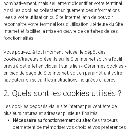
nominativement, mais seulement d’identifier votre terminal.
Ainsi, les cookies collectent uniquement des informations
liées à votre utilisation du Site Internet, afin de pouvoir
reconnaître votre terminal lors d’utilisation ultérieure du Site
Internet et faciliter la mise en œuvre de certaines de ses
fonctionnalités.
Vous pouvez, à tout moment, refuser le dépôt des
cookies/traceurs présents sur le Site Internet soit via l’outil
prévu à cet effet en cliquant sur le lien « Gérer mes cookies »
en pied de page du Site Internet, soit en paramétrant votre
navigateur en suivant les instructions indiquées ci-après.
2. Quels sont les cookies utilisés ?
Les cookies déposés via le site internet peuvent être de
plusieurs natures et adresser plusieurs finalités :
Nécessaire au fonctionnement du site:
Ces traceurs
permettent de mémoriser vos choix et vos préférences