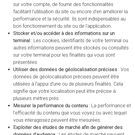
sur votre compte, de fournir des fonctionnalités
facilitant l'utilisation du site ou encore d'en améliorer la
performance et la sécurité. Ils sont indispensables au
bon fonctionnement du site ou de l'application.
Stocker et/ou accéder à des informations sur un
terminal :
Les cookies, identifiants de votre terminal ou
autres informations peuvent être stockés ou consultés
sur votre terminal pour les finalités qui vous sont
présentées.
Utiliser des données de géolocalisation précises :
Vos
données de géolocalisation précises peuvent être
utilisées à l’appui d’une ou de plusieurs finalités. Cela
signifie que votre localisation peut être précise à
plusieurs mètres près.
Mesurer la performance du contenu :
La performance et
l’efficacité du contenu que vous voyez ou avec lequel
vous interagissez peuvent être mesurées.
Exploiter des études de marché afin de générer des
données d’audience :
Les études de marché peuvent