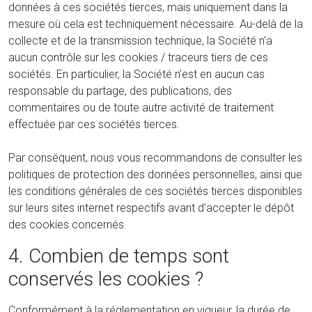
données à ces sociétés tierces, mais uniquement dans la
mesure où cela est techniquement nécessaire. Au-delà de la
collecte et de la transmission technique, la Société n'a
aucun contrôle sur les cookies / traceurs tiers de ces
sociétés. En particulier, la Société n’est en aucun cas
responsable du partage, des publications, des
commentaires ou de toute autre activité de traitement
effectuée par ces sociétés tierces.
Par conséquent, nous vous recommandons de consulter les
politiques de protection des données personnelles, ainsi que
les conditions générales de ces sociétés tierces disponibles
sur leurs sites internet respectifs avant d’accepter le dépôt
des cookies concernés.
4. Combien de temps sont
conservés les cookies ?
Conformément à la réglementation en vigueur, la durée de