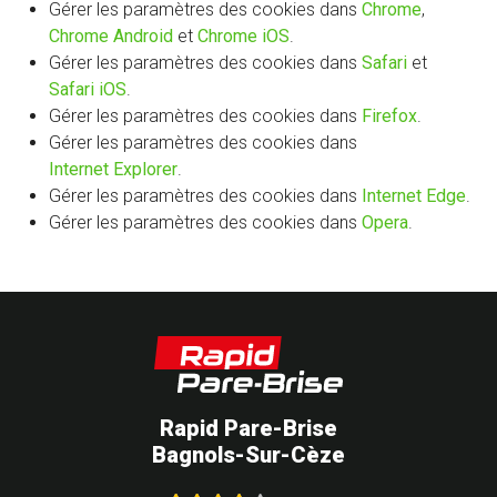
Gérer les paramètres des cookies dans
Chrome
,
Chrome Android
et
Chrome iOS
.
Gérer les paramètres des cookies dans
Safari
et
Safari iOS
.
Gérer les paramètres des cookies dans
Firefox
.
Gérer les paramètres des cookies dans
Internet Explorer
.
Gérer les paramètres des cookies dans
Internet Edge
.
Gérer les paramètres des cookies dans
Opera
.
Rapid Pare-Brise
Bagnols-Sur-Cèze