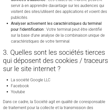
servir à en apprendre davantage sur les audiences qui
visitent des sites/utilisent des applications et voient des
publicités.
Analyser activement les caractéristiques du terminal
pour l’identification :
Votre terminal peut être identifié
sur la base d’une analyse de la combinaison unique de
caractéristiques de votre terminal.
3. Quelles sont les sociétés tierces
qui déposent des cookies / traceurs
sur le site internet ?
La société Google LLC
Facebook
Youtube
Dans ce cadre, la Société agit en qualité de coresponsable
de traitement pour la collecte et la transmission des