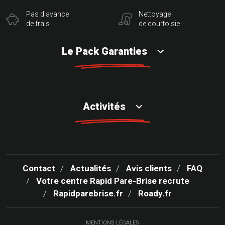
Pas d'avance
Nettoyage
de frais
de courtoisie
Le Pack Garanties
Activités
Contact
Actualités
Avis clients
FAQ
Votre centre Rapid Pare-Brise recrute
Rapidparebrise.fr
Roady.fr
MENTIONS LÉGALES